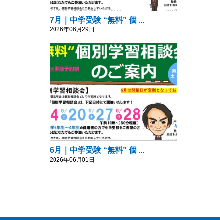
7月｜中学受験 “無料” 個 ...
2026年06月29日
6月｜中学受験 “無料” 個 ...
2026年06月01日