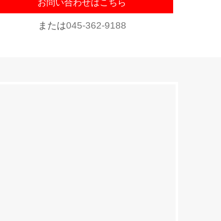
お問い合わせはこちら
または
045-362-9188