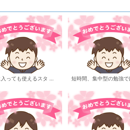
入っても使えるスタ ...
短時間、集中型の勉強で麻 