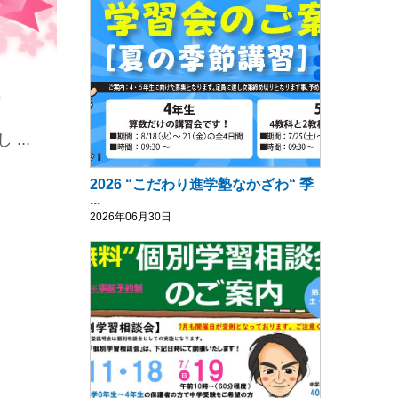
...
2026 “こだわり進学塾なかざわ“ 季
...
2026年06月30日