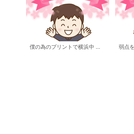
僕の為のプリントで横浜中 ...
弱点を