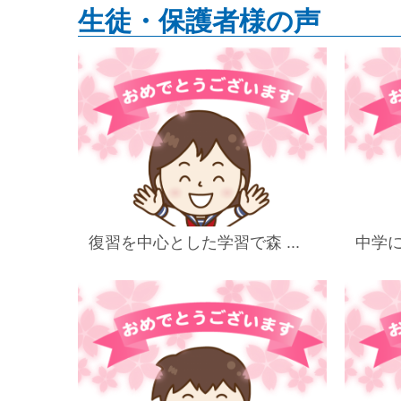
生徒・保護者様の声
復習を中心とした学習で森 ...
中学に