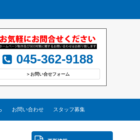
045-362-9188
＞お問い合せフォーム
ら
お問い合わせ
スタッフ募集