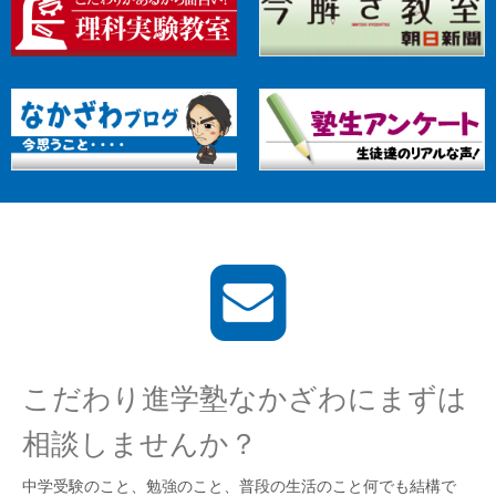
こだわり進学塾なかざわにまずは
相談しませんか？
中学受験のこと、勉強のこと、普段の生活のこと何でも結構で