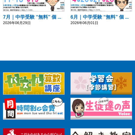
7月｜中学受験 “無料” 個 ...
6月｜中学受験 “無料” 個 ...
2026年06月29日
2026年06月01日