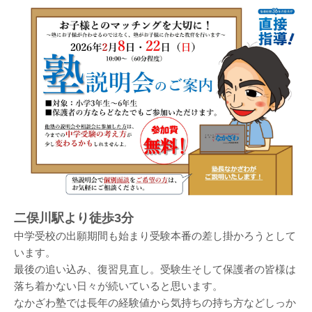
二俣川駅より徒歩3分
中学受校の出願期間も始まり受験本番の差し掛かろうとして
います。
最後の追い込み、復習見直し。受験生そして保護者の皆様は
落ち着かない日々が続いていると思います。
なかざわ塾では長年の経験値から気持ちの持ち方などしっか