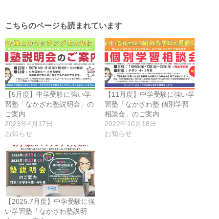
こちらのページも読まれています
【5月度】中学受験に強い学
【11月度】中学受験に強い学
習塾「なかざわ塾説明会」の
習塾「なかざわ塾 個別学習
ご案内
相談会」のご案内
2023年4月17日
2022年10月18日
お知らせ
お知らせ
【2025.7月度】中学受験に強
い学習塾「なかざわ塾説明