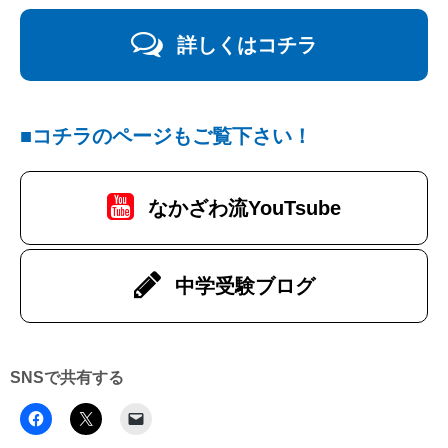
詳しくはコチラ
■コチラのページもご覧下さい！
なかざわ流YouTsube
中学受験ブログ
SNSで共有する