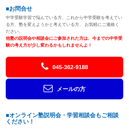
■お問合せ
中学受験学習で悩んでいる方、これから中学受験を考えてい
る方、塾を変えようかと考えている方、 お気軽にご連絡く
ださい。
他塾の説明会や相談会にご参加された方は、今までの中学受
験の考え方が少し変わるかもしれませんよ！
045-362-9188
メールの方
■オンライン塾説明会・学習相談会もご相談
ください！