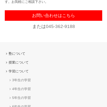
す。お気軽にご相談下さい。
お問い合わせはこちら
または
045-362-9188
塾について
授業について
学習について
3年生の学習
4年生の学習
5年生の学習
6年生の学習