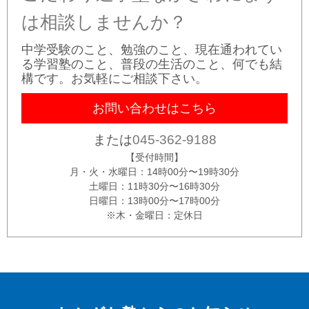
は相談しませんか？
中学受験のこと、勉強のこと、現在通われてい
る学習塾のこと、
普段の生活のこと、何でも結
構です。
お気軽にご相談下さい。
お問い合わせはこちら
または
045-362-9188
【受付時間】
月・火・水曜日：14時00分〜19時30分
土曜日：11時30分〜16時30分
日曜日：13時00分〜17時00分
※木・金曜日：定休日