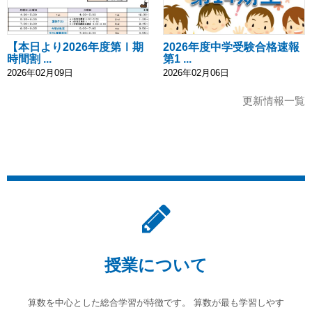
【本日より2026年度第Ⅰ期
2026年度中学受験合格速報
時間割 ...
第1 ...
2026年02月09日
2026年02月06日
更新情報一覧
授業について
算数を中心とした総合学習が特徴です。
算数が最も学習しやす