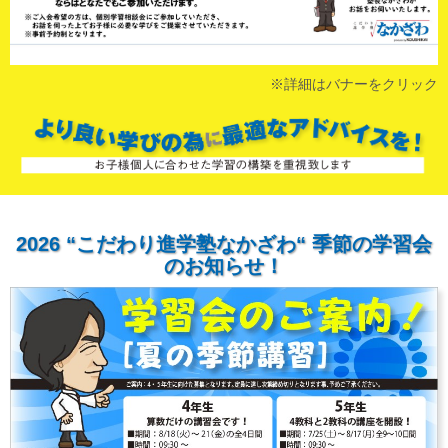
※詳細はバナーをクリック
2026 “こだわり進学塾なかざわ“ 季節の学習会
のお知らせ！