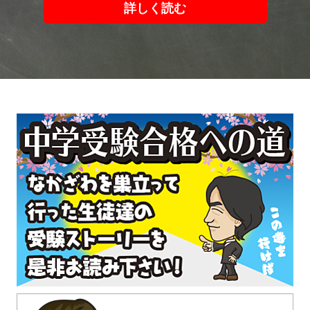
詳しく読む