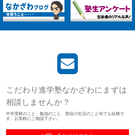
こだわり進学塾なかざわにまずは
相談しませんか？
中学受験のこと、勉強のこと、普段の生活のこと何でも結構で
す。お気軽にご相談下さい。