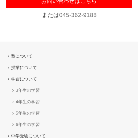
お問い合わせはこちら
または
045-362-9188
塾について
授業について
学習について
3年生の学習
4年生の学習
5年生の学習
6年生の学習
中学受験について