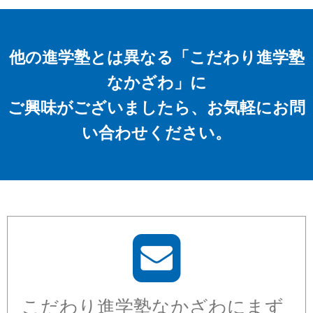
他の進学塾とは異なる「こだわり進学塾
なかざわ」に
ご興味がございましたら、お気軽にお問
い合わせください。
こだわり進学塾なかざわにまず