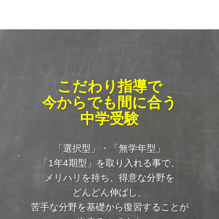
こだわり指導で
今からでも間に合う
中学受験
「選択型」・「無学年型」
「1年4期型」を取り入れる事で、
メリハリを持ち、得意な分野を
どんどん伸ばし、
苦手な分野を基礎から復習することが