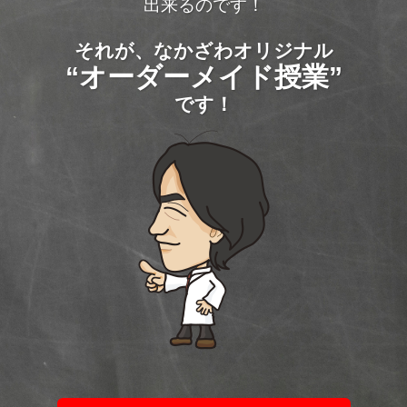
出来るのです！
それが、なかざわオリジナル
“オーダーメイド授業”
です！