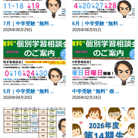
7月｜中学受験 “無料 ...
6月｜中学受験 “無料 ...
2026年06月29日
2026年06月01日
5月｜中学受験 “無料 ...
中学受験 “無料” 個 ...
2026年04月20日
2026年02月24日