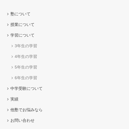
塾について
授業について
学習について
3年生の学習
4年生の学習
5年生の学習
6年生の学習
中学受験について
実績
他塾でお悩みなら
お問い合わせ