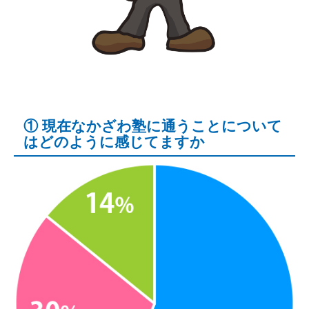
① 現在なかざわ塾に通うことについて
はどのように感じてますか