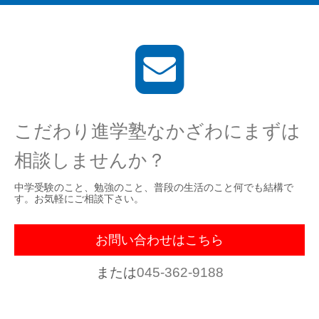
こだわり進学塾なかざわにまずは
相談しませんか？
中学受験のこと、勉強のこと、普段の生活のこと何でも結構で
す。お気軽にご相談下さい。
お問い合わせはこちら
または
045-362-9188