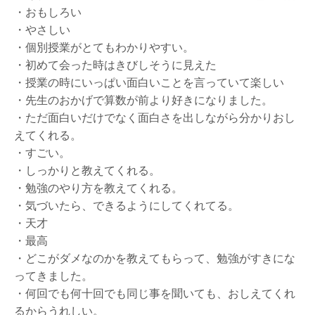
・おもしろい
・やさしい
・個別授業がとてもわかりやすい。
・初めて会った時はきびしそうに見えた
・授業の時にいっぱい面白いことを言っていて楽しい
・先生のおかげで算数が前より好きになりました。
・ただ面白いだけでなく面白さを出しながら分かりおし
えてくれる。
・すごい。
・しっかりと教えてくれる。
・勉強のやり方を教えてくれる。
・気づいたら、できるようにしてくれてる。
・天才
・最高
・どこがダメなのかを教えてもらって、勉強がすきにな
ってきました。
・何回でも何十回でも同じ事を聞いても、おしえてくれ
るからうれしい。