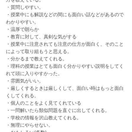
・質問しやすい。
・授業中にも解説などの間にも面白い話などがあるので
わかりやすい。
・温厚で朗らか
・教育に対して、真剣な気がする
・授業中に注意されても注意の仕方が面白く、そのこと
によって取り組もうと思える。
・分かるまで教えてくれる。
・理科の授業はとても面白く分かりやすい説明をしてく
れて頭に入りやすかった。
・雰囲気がいい。
・厳しくするときは厳しくして、面白い時はもっと面白
くしてくれる。
・個人のことをよく見てくれている
・一問解いたら類似問題を直ぐに出してくれる。
・学校の情報を沢山教えてくれる。
・無理にやらせない。