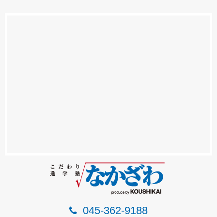
045-362-9188