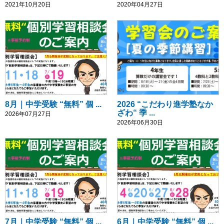
2021年10月20日
2020年04月27日
8月｜中学受験 “無料” 個 ...
2026 “こだわり進学塾なか
ざわ“ 季 ...
2026年07月27日
2026年06月30日
7月｜中学受験 “無料” 個 ...
6月｜中学受験 “無料” 個 ...