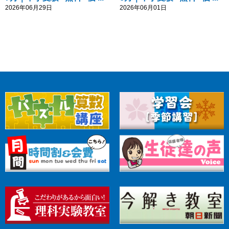
2026年06月29日
2026年06月01日