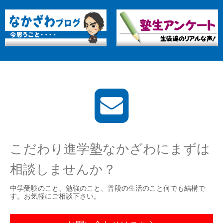
こだわり進学塾なかざわにまずは
相談しませんか？
中学受験のこと、勉強のこと、普段の生活のこと何でも結構で
す。お気軽にご相談下さい。