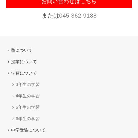
お問い合わせはこちら
または
045-362-9188
塾について
授業について
学習について
3年生の学習
4年生の学習
5年生の学習
6年生の学習
中学受験について