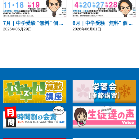
7月｜中学受験 “無料” 個 ...
6月｜中学受験 “無料” 個 ...
2026年06月29日
2026年06月01日