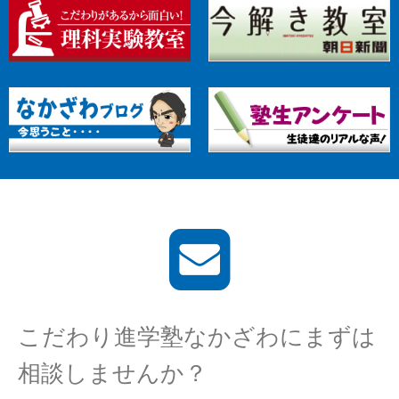
こだわり進学塾なかざわにまずは
相談しませんか？