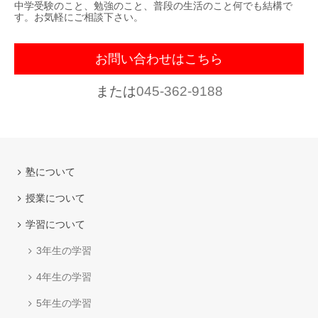
中学受験のこと、勉強のこと、普段の生活のこと何でも結構で
す。お気軽にご相談下さい。
お問い合わせはこちら
または
045-362-9188
塾について
授業について
学習について
3年生の学習
4年生の学習
5年生の学習