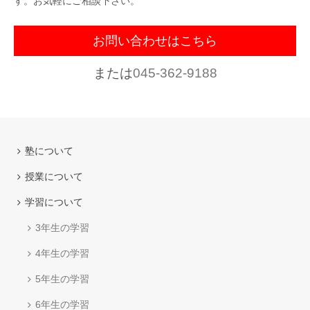
す。お気軽にご相談下さい。
お問い合わせはこちら
または
045-362-9188
塾について
授業について
学習について
3年生の学習
4年生の学習
5年生の学習
6年生の学習