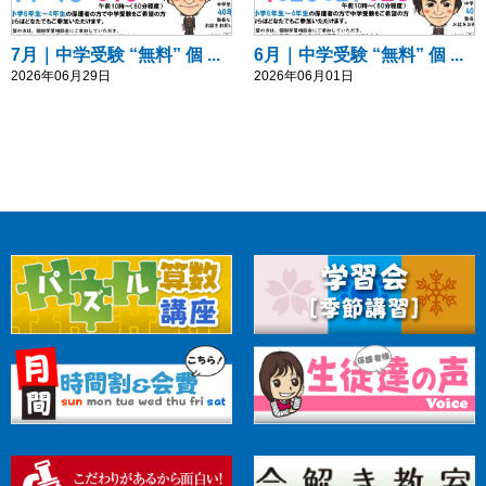
7月｜中学受験 “無料” 個 ...
6月｜中学受験 “無料” 個 ...
2026年06月29日
2026年06月01日