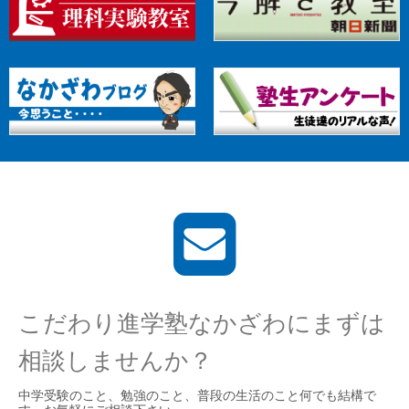
こだわり進学塾なかざわにまずは
相談しませんか？
中学受験のこと、勉強のこと、普段の生活のこと何でも結構で