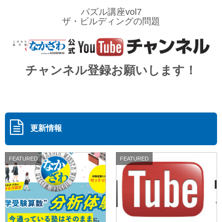
パズル講座vol7
ザ・ビルディングの問題
チャンネル登録お願いします！
更新情報
FEATURED
FEATURED