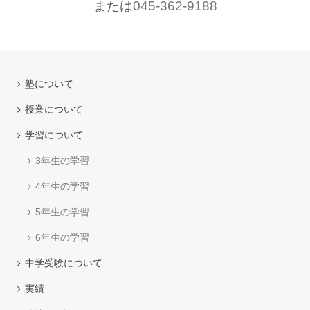
または
045-362-9188
塾について
授業について
学習について
3年生の学習
4年生の学習
5年生の学習
6年生の学習
中学受験について
実績