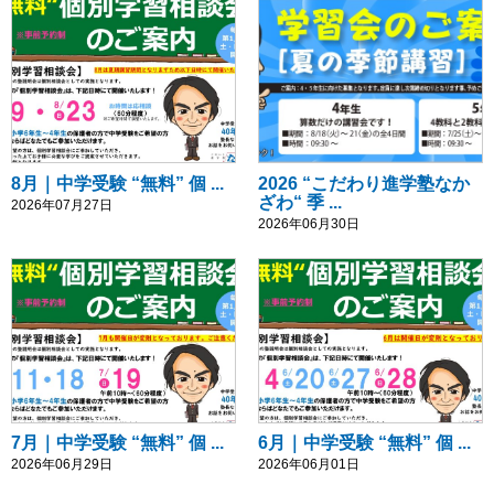
8月｜中学受験 “無料” 個 ...
2026 “こだわり進学塾なか
ざわ“ 季 ...
2026年07月27日
2026年06月30日
7月｜中学受験 “無料” 個 ...
6月｜中学受験 “無料” 個 ...
2026年06月29日
2026年06月01日