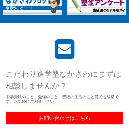
こだわり進学塾なかざわにまずは
相談しませんか？
中学受験のこと、勉強のこと、普段の生活のこと何でも結構で
す。お気軽にご相談下さい。
お問い合わせはこちら