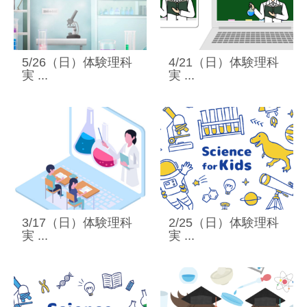
5/26（日）体験理科
4/21（日）体験理科
実 ...
実 ...
3/17（日）体験理科
2/25（日）体験理科
実 ...
実 ...