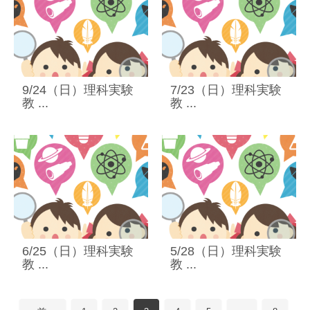
9/24（日）理科実験
7/23（日）理科実験
教 ...
教 ...
6/25（日）理科実験
5/28（日）理科実験
教 ...
教 ...