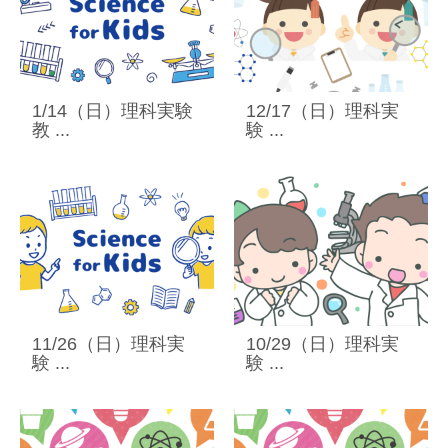
1/14（日）理科実験
12/17（日）理科実
教 ...
験 ...
11/26（日）理科実
10/29（日）理科実
験 ...
験 ...