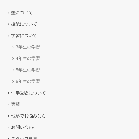
塾について
授業について
学習について
3年生の学習
4年生の学習
5年生の学習
6年生の学習
中学受験について
実績
他塾でお悩みなら
お問い合わせ
スタッフ募集