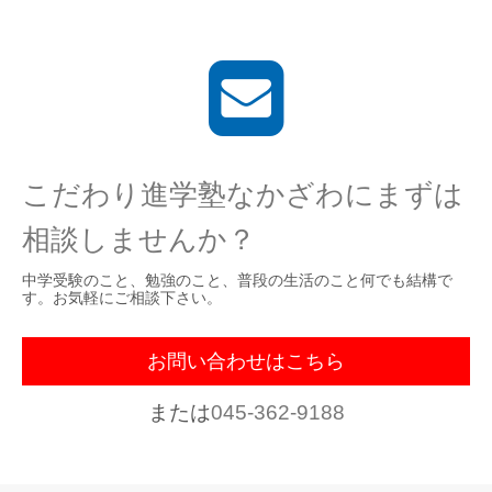
こだわり進学塾なかざわにまずは
相談しませんか？
中学受験のこと、勉強のこと、普段の生活のこと何でも結構で
す。お気軽にご相談下さい。
お問い合わせはこちら
または
045-362-9188