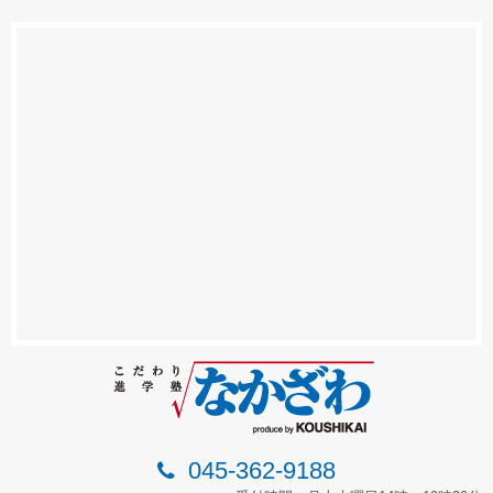
045-362-9188