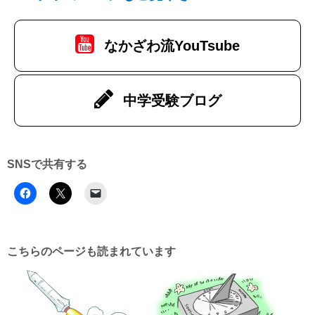
なかざわ流YouTsube
中学受験ブログ
SNSで共有する
こちらのページも読まれています