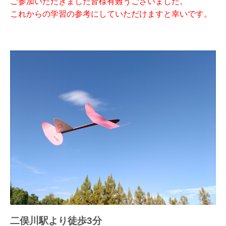
ご参加いただきました皆様有難うございました。
これからの学習
の参考にしていただけますと幸いです。
二俣川駅より徒歩3分