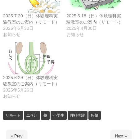
2025.7.20（日）体験理科実
2025.5.18（日）体験理科実
験教室のご案内（リモート）
験教室のご案内（リモート）
2025年6月30日
2025年4月30日
お知らせ
お知らせ
2025.6.29（日）体験理科実
験教室のご案内（リモート）
2025年5月26日
お知らせ
リモート
二俣川
塾
小学生
理科実験
転塾
« Prev
Next »