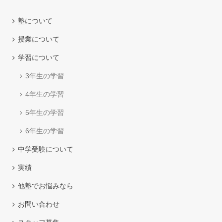
塾について
授業について
学習について
3年生の学習
4年生の学習
5年生の学習
6年生の学習
中学受験について
実績
他塾でお悩みなら
お問い合わせ