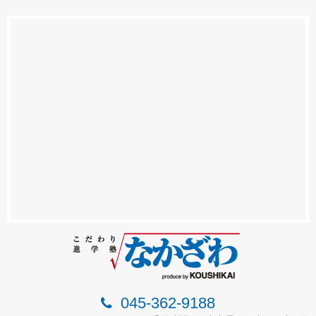
045-362-9188