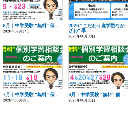
8月｜中学受験 “無料” 個 ...
2026 “こだわり進学塾なか
ざわ“ 季 ...
2026年07月27日
2026年06月30日
7月｜中学受験 “無料” 個 ...
6月｜中学受験 “無料” 個 ...
2026年06月29日
2026年06月01日