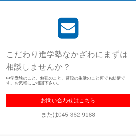
こだわり進学塾なかざわにまずは
相談しませんか？
中学受験のこと、勉強のこと、普段の生活のこと何でも結構で
す。お気軽にご相談下さい。
お問い合わせはこちら
または
045-362-9188