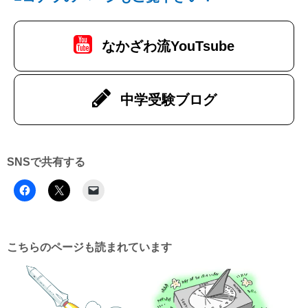
なかざわ流YouTsube
中学受験ブログ
SNSで共有する
こちらのページも読まれています