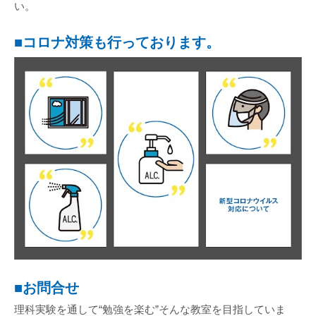
い。
■コロナ対策も行っております。
■お問合せ
理科実験を通して“勉強を楽む”そんな教室を目指していま