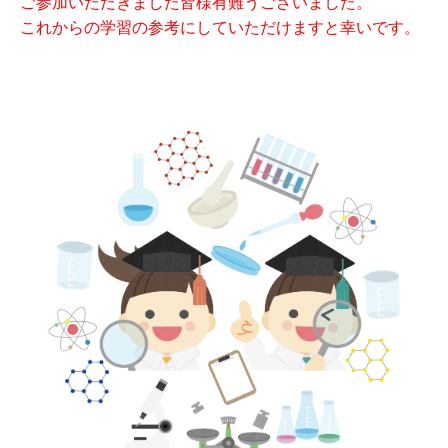
ご参加いただきました皆様有難うございました。
これからの学習
の参考にしていただけますと幸いです。