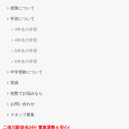
授業について
学習について
3年生の学習
4年生の学習
5年生の学習
6年生の学習
中学受験について
実績
他塾でお悩みなら
お問い合わせ
スタッフ募集
二俣川駅徒歩3分! 電車通塾も安心!