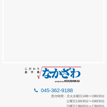
045-362-9188
受付時間：月火水曜日14時〜19時30分
土曜日11時30分〜16時30分
日曜日13時00分〜17時00分