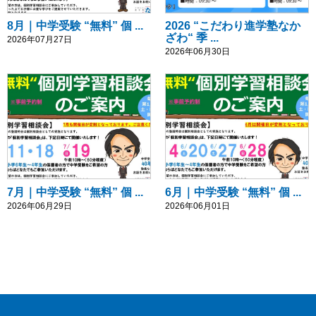
8月｜中学受験 “無料” 個 ...
2026 “こだわり進学塾なか
ざわ“ 季 ...
2026年07月27日
2026年06月30日
7月｜中学受験 “無料” 個 ...
6月｜中学受験 “無料” 個 ...
2026年06月29日
2026年06月01日