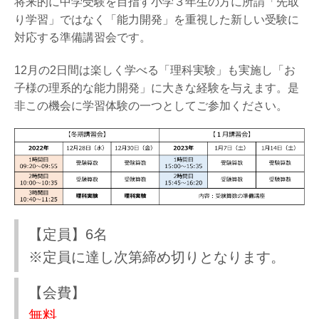
将来的に中学受験を目指す小学３年生の方に所謂「先取
り学習」ではなく「能力開発」を重視した新しい受験に
対応する準備講習会です。
12月の2日間は楽しく学べる「理科実験」も実施し「お
子様の理系的な能力開発」に大きな経験を与えます。是
非この機会に学習体験の一つとしてご参加ください。
【定員】6名
※定員に達し次第締め切りとなります。
【会費】
無料