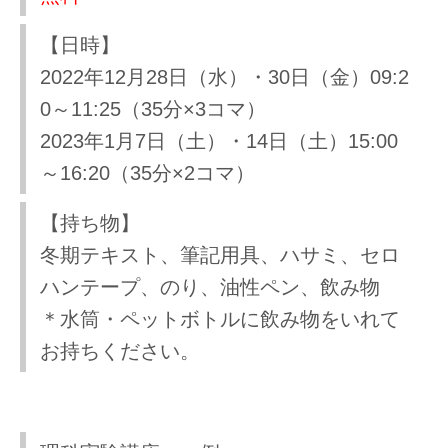
【日時】
2022年12月28日（水）・30日（金）09:2
0～11:25（35分×3コマ）
2023年1月7日（土）・14日（土）15:00
～16:20（35分×2コマ）
【持ち物】
冬期テキスト、筆記用具、ハサミ、セロ
ハンテープ、のり、油性ペン、飲み物
＊水筒・ペットボトルに飲み物をいれて
お持ちください。