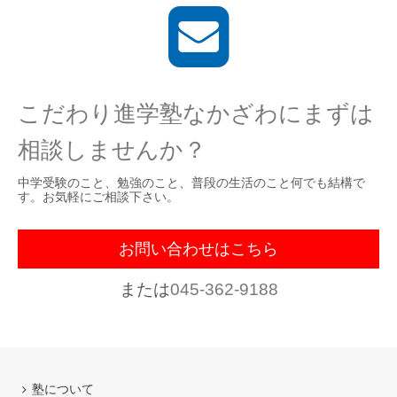
こだわり進学塾なかざわにまずは
相談しませんか？
中学受験のこと、勉強のこと、普段の生活のこと何でも結構で
す。お気軽にご相談下さい。
お問い合わせはこちら
または
045-362-9188
塾について