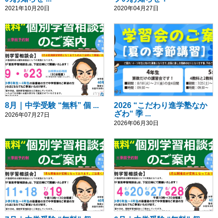
2021年10月20日
2020年04月27日
8月｜中学受験 “無料” 個 ...
2026 “こだわり進学塾なか
ざわ“ 季 ...
2026年07月27日
2026年06月30日