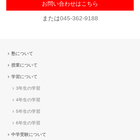
お問い合わせはこちら
または
045-362-9188
塾について
授業について
学習について
3年生の学習
4年生の学習
5年生の学習
6年生の学習
中学受験について