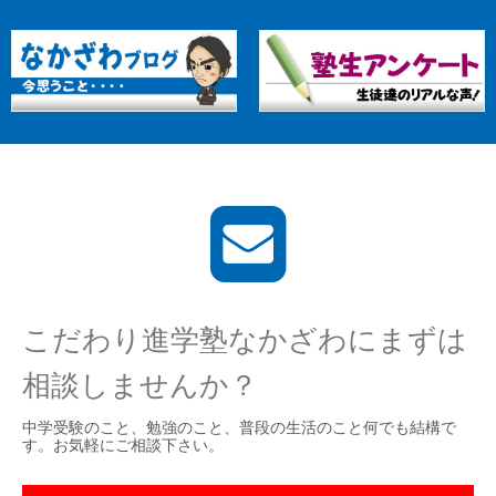
こだわり進学塾なかざわにまずは
相談しませんか？
中学受験のこと、勉強のこと、普段の生活のこと何でも結構で
す。お気軽にご相談下さい。