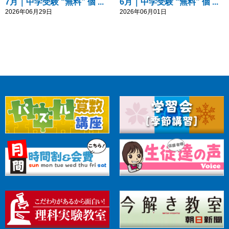
7月｜中学受験 “無料” 個 ...
6月｜中学受験 “無料” 個 ...
2026年06月29日
2026年06月01日