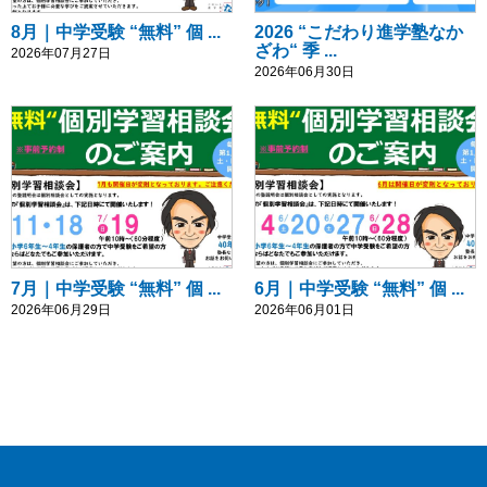
8月｜中学受験 “無料” 個 ...
2026 “こだわり進学塾なか
ざわ“ 季 ...
2026年07月27日
2026年06月30日
7月｜中学受験 “無料” 個 ...
6月｜中学受験 “無料” 個 ...
2026年06月29日
2026年06月01日