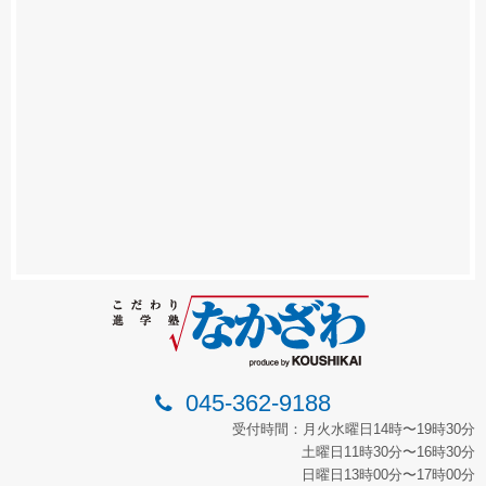
045-362-9188
受付時間：月火水曜日14時〜19時30分
土曜日11時30分〜16時30分
日曜日13時00分〜17時00分