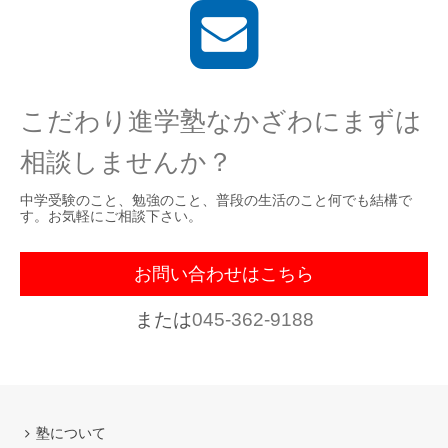
こだわり進学塾なかざわにまずは
相談しませんか？
中学受験のこと、勉強のこと、普段の生活のこと何でも結構で
す。お気軽にご相談下さい。
お問い合わせはこちら
または
045-362-9188
塾について