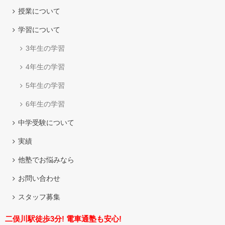
授業について
学習について
3年生の学習
4年生の学習
5年生の学習
6年生の学習
中学受験について
実績
他塾でお悩みなら
お問い合わせ
スタッフ募集
二俣川駅徒歩3分! 電車通塾も安心!