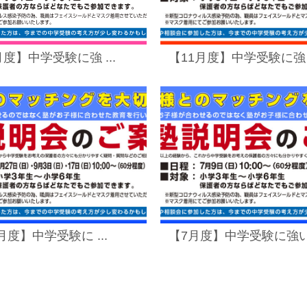
月度】中学受験に強 ...
【11月度】中学受験に強 .
9月度】中学受験に ...
【7月度】中学受験に強い .