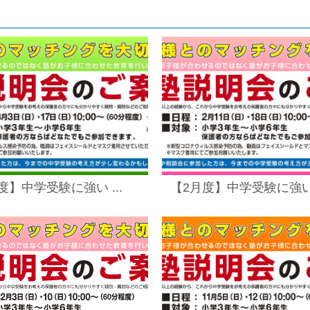
度】中学受験に強い ...
【2月度】中学受験に強い .