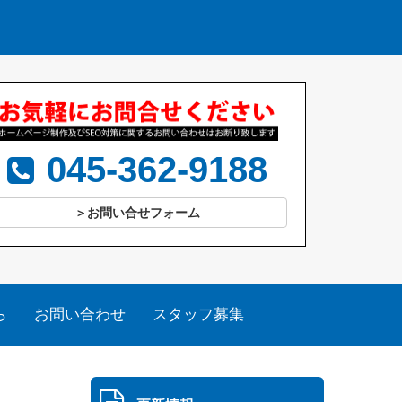
045-362-9188
＞お問い合せフォーム
ら
お問い合わせ
スタッフ募集