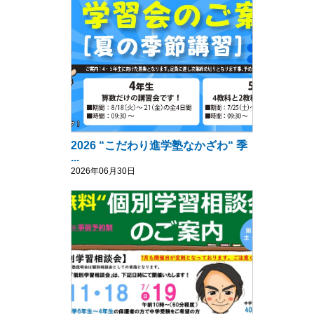
2026 “こだわり進学塾なかざわ“ 季
...
2026年06月30日