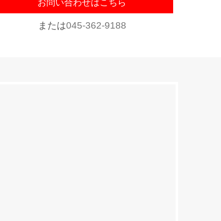
お問い合わせはこちら
または
045-362-9188