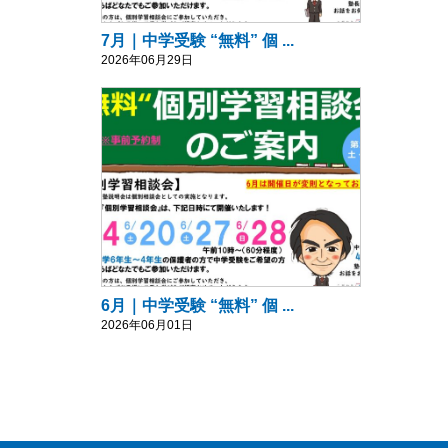
7月｜中学受験 “無料” 個 ...
2026年06月29日
6月｜中学受験 “無料” 個 ...
2026年06月01日