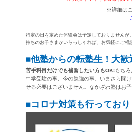
※詳細は
特定の日を定めた体験会は予定しておりませんが
持ちのお子さまがいらっしゃれば、お気軽にご相
■他塾からの転塾生！大歓
苦手科目だけでも補習したい方もOK!
もちろ
中学受験の事、今の勉強の事、いまさら聞け
せる必要はございません。なかざわ塾はお子
■コロナ対策も行っており