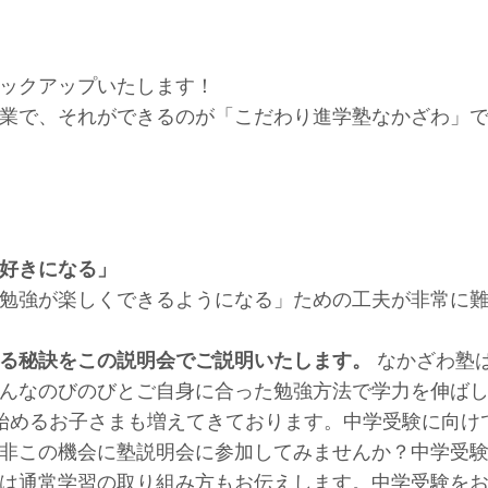
ックアップいたします！
業で、それができるのが「こだわり進学塾なかざわ」
好きになる」
勉強が楽しくできるようになる」ための工夫が非常に
る秘訣をこの説明会でご説明いたします。
なかざわ塾
んなのびのびとご自身に合った勉強方法で学力を伸ば
始めるお子さまも増えてきております。中学受験に向け
非この機会に塾説明会に参加してみませんか？中学受
は通常学習の取り組み方もお伝えします。中学受験を