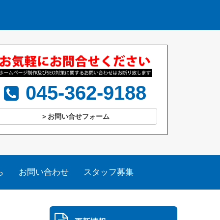
045-362-9188
＞お問い合せフォーム
ら
お問い合わせ
スタッフ募集