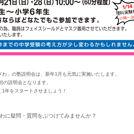
ざわ」の塾説明会は、新年1月も元気に実施いたします。
最初の説明会となります。
く1年をスタートさせましょう！
わに疑問・質問をぶつけてみませんか？