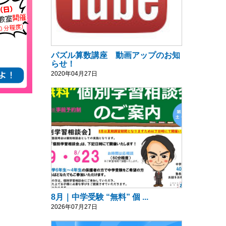
パズル算数講座 動画アップのお知
らせ！
2020年04月27日
8月｜中学受験 “無料” 個 ...
2026年07月27日