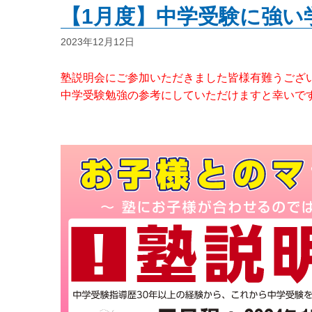
【1月度】中学受験に強い
2023年12月12日
塾説明会にご参加いただきました皆様有難うござ
中学受験勉強の参考にしていただけますと幸いで