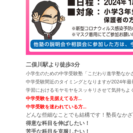
二俣川駅より徒歩3分
小学生のための中学受験塾「こだわり進学塾なか
中学受験間近のタイミングとなりますが2024年
学習におけるモヤモヤをスッキリさせて気持ちよ
中学受験を見据えてる方...
中学受験を迷われている方...
どんな些細なことでも結構です！塾長なかざ
得意な科目を伸ばしたい！
苦手な科目を克服したい！