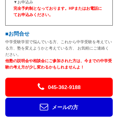
▼お申込み
完全予約制となっております。HPまたはお電話に
てお申込みください。
■お問合せ
中学受験学習で悩んでいる方、これから中学受験を考えてい
る方、塾を変えようかと考えている方、 お気軽にご連絡く
ださい。
他塾の説明会や相談会にご参加された方は、今までの中学受
験の考え方が少し変わるかもしれませんよ！
045-362-9188
メールの方