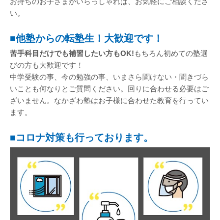
お持ちのお子さまがいらっしゃれば、お気軽にご相談くださ
い。
■他塾からの転塾生！大歓迎です！
苦手科目だけでも補習したい方もOK!
もちろん初めての塾選
びの方も大歓迎です！
中学受験の事、今の勉強の事、いまさら聞けない・聞きづら
いことも何なりとご質問ください。回りに合わせる必要はご
ざいません。なかざわ塾はお子様に合わせた教育を行ってい
ます。
■コロナ対策も行っております。