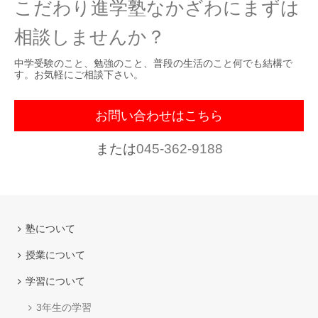
こだわり進学塾なかざわにまずは
相談しませんか？
中学受験のこと、勉強のこと、普段の生活のこと何でも結構で
す。お気軽にご相談下さい。
お問い合わせはこちら
または
045-362-9188
塾について
授業について
学習について
3年生の学習