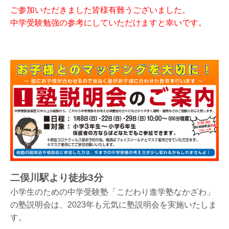
ご参加いただきました皆様有難うございました。
中学受験勉強の参考にしていただけますと幸いです。
二俣川駅より徒歩3分
小学生のための中学受験塾「こだわり進学塾なかざわ」
の塾説明会は、2023年も元気に塾説明会を実施いたしま
す。