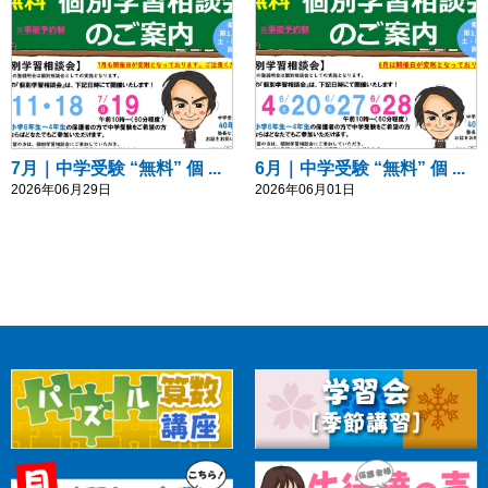
7月｜中学受験 “無料” 個 ...
6月｜中学受験 “無料” 個 ...
2026年06月29日
2026年06月01日