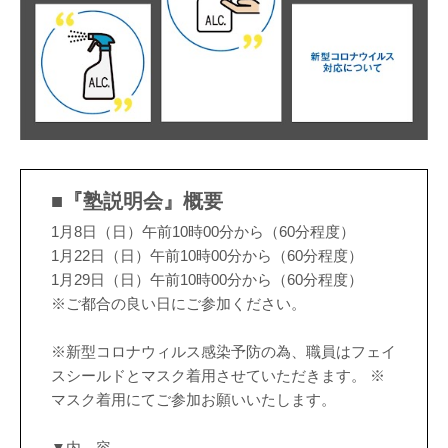
■『塾説明会』概要
1月8日（日）午前10時00分から（60分程度）
1月22日（日）午前10時00分から（60分程度）
1月29日（日）午前10時00分から（60分程度）
※ご都合の良い日にご参加ください。
※新型コロナウィルス感染予防の為、職員はフェイ
スシールドとマスク着用させていただきます。 ※
マスク着用にてご参加お願いいたします。
▼内 容