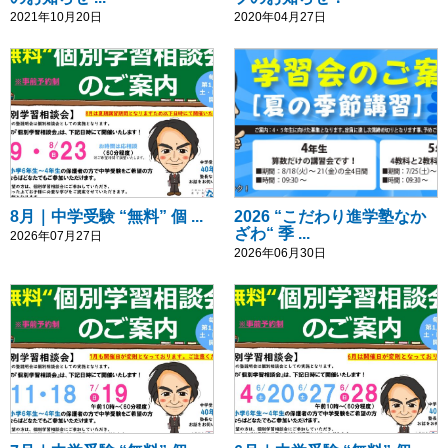
2021年10月20日
2020年04月27日
8月｜中学受験 “無料” 個 ...
2026 “こだわり進学塾なか
ざわ“ 季 ...
2026年07月27日
2026年06月30日