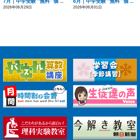
7月｜中学受験 “無料” 個 ...
6月｜中学受験 “無料” 個 ...
2026年06月29日
2026年06月01日