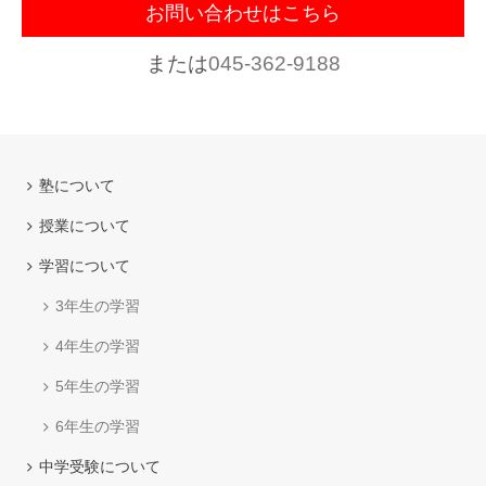
お問い合わせはこちら
または
045-362-9188
塾について
授業について
学習について
3年生の学習
4年生の学習
5年生の学習
6年生の学習
中学受験について