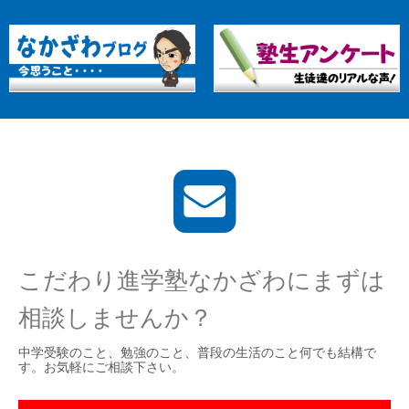
こだわり進学塾なかざわにまずは
相談しませんか？
中学受験のこと、勉強のこと、普段の生活のこと何でも結構で
す。お気軽にご相談下さい。