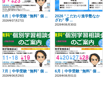
8月｜中学受験 “無料” 個 ...
2026 “こだわり進学塾なか
ざわ“ 季 ...
2026年07月27日
2026年06月30日
7月｜中学受験 “無料” 個 ...
6月｜中学受験 “無料” 個 ...
2026年06月29日
2026年06月01日