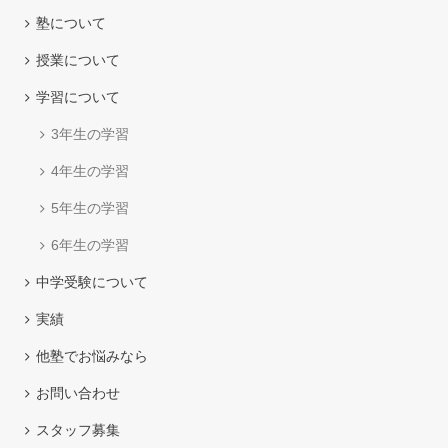
塾について
授業について
学習について
3年生の学習
4年生の学習
5年生の学習
6年生の学習
中学受験について
実績
他塾でお悩みなら
お問い合わせ
スタッフ募集