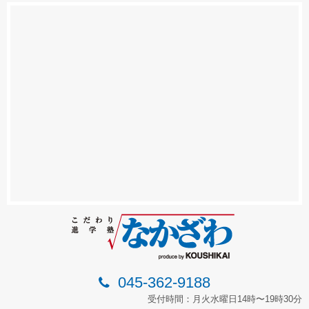
045-362-9188
受付時間：月火水曜日14時〜19時30分