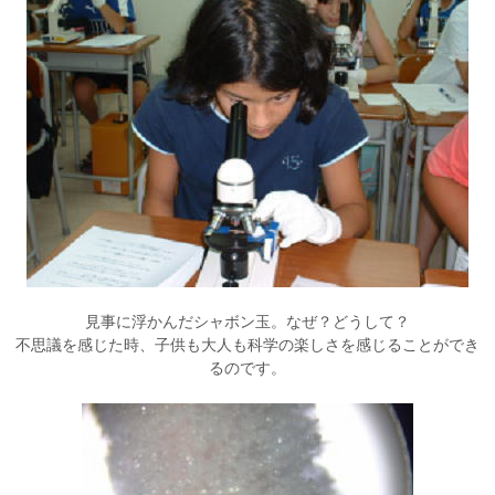
見事に浮かんだシャボン玉。なぜ？どうして？
不思議を感じた時、子供も大人も科学の楽しさを感じることができ
るのです。