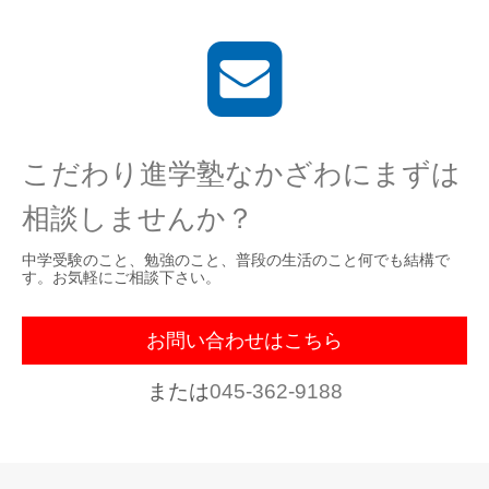
こだわり進学塾なかざわにまずは
相談しませんか？
中学受験のこと、勉強のこと、普段の生活のこと何でも結構で
す。お気軽にご相談下さい。
お問い合わせはこちら
または
045-362-9188