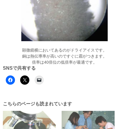
顕微鏡横においてあるのがドライアイスです。
銅は熱伝導率が高いのですぐに霜がつきます。
倍率は40倍位の低倍率が最適です。
SNSで共有する
こちらのページも読まれています