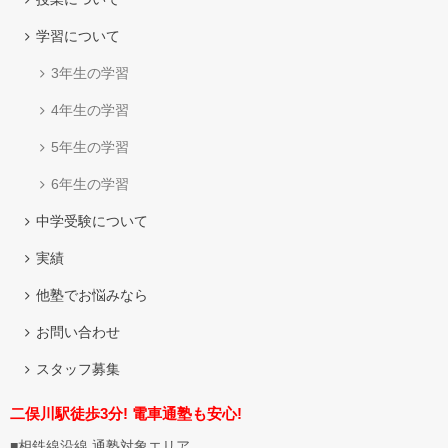
学習について
3年生の学習
4年生の学習
5年生の学習
6年生の学習
中学受験について
実績
他塾でお悩みなら
お問い合わせ
スタッフ募集
二俣川駅徒歩3分! 電車通塾も安心!
■相鉄線沿線 通塾対象エリア