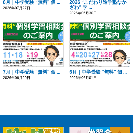
8月｜中学受験 “無料” 個 ...
2026 “こだわり進学塾なか
ざわ“ 季 ...
2026年07月27日
2026年06月30日
7月｜中学受験 “無料” 個 ...
6月｜中学受験 “無料” 個 ...
2026年06月29日
2026年06月01日