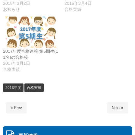
2018年3月2日
2015年3月4日
お知らせ
合格実績
2017年度合格速報 第5期生(1
1名)の合格校
2017年3月1日
合格実績
2013年度
合格実績
« Prev
Next »