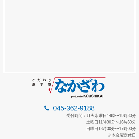
045-362-9188
受付時間：月火水曜日14時〜19時30分
土曜日11時30分〜16時30分
日曜日13時00分〜17時00分
※木金曜定休日