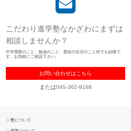
こだわり進学塾なかざわにまずは
相談しませんか？
中学受験のこと、勉強のこと、普段の生活のこと何でも結構で
す。お気軽にご相談下さい。
お問い合わせはこちら
または
045-362-9188
塾について
授業について