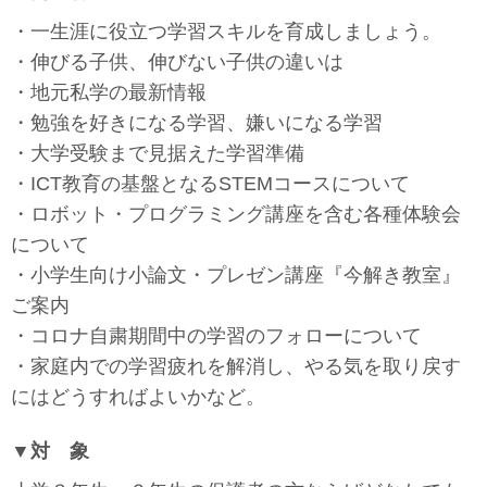
・一生涯に役立つ学習スキルを育成しましょう。
・伸びる子供、伸びない子供の違いは
・地元私学の最新情報
・勉強を好きになる学習、嫌いになる学習
・大学受験まで見据えた学習準備
・ICT教育の基盤となるSTEMコースについて
・ロボット・プログラミング講座を含む各種体験会
について
・小学生向け小論文・プレゼン講座『今解き教室』
ご案内
・コロナ自粛期間中の学習のフォローについて
・家庭内での学習疲れを解消し、やる気を取り戻す
にはどうすればよいかなど。
▼対 象