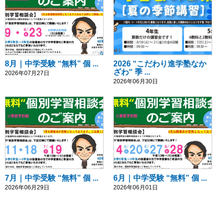
8月｜中学受験 “無料” 個 ...
2026 “こだわり進学塾なか
ざわ“ 季 ...
2026年07月27日
2026年06月30日
7月｜中学受験 “無料” 個 ...
6月｜中学受験 “無料” 個 ...
2026年06月29日
2026年06月01日