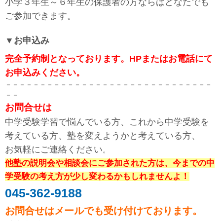
小学３年生～６年生の保護者の方ならばどなたでも
ご参加できます。
▼お申込み
完全予約制となっております。HPまたはお電話にて
お申込みください。
－－－－－－－－－－－－－－－－－－－－－－－－－－－－－－
－－
お問合せは
中学受験学習で悩んでいる方、これから中学受験を
考えている方、塾を変えようかと考えている方、
お気軽にご連絡ください
。
他塾の説明会や相談会にご参加された方は、今までの中
学受験の考え方が少し変わるかもしれませんよ！
045-362-9188
お問合せはメールでも受け付けております。