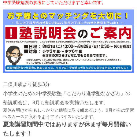
中学受験勉強の参考にしていただけますと幸いです。
二俣川駅より徒歩3分
小学生のための中学受験塾「こだわり進学塾なかざわ」の
塾説明会は、8月も塾説明会を実施いたします。
夏休み明けからもしっかりと勉強に取り組めるよう、9月からの学習
へスムーズに入れるようアドバイスいたします。
夏期講習期間中ではありますが休まず毎月開催い
たします！