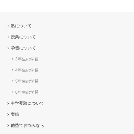
塾について
授業について
学習について
3年生の学習
4年生の学習
5年生の学習
6年生の学習
中学受験について
実績
他塾でお悩みなら