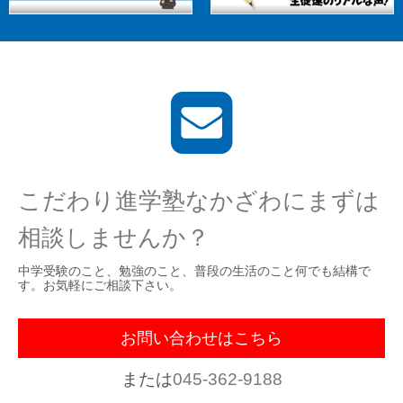
こだわり進学塾なかざわにまずは
相談しませんか？
中学受験のこと、勉強のこと、普段の生活のこと何でも結構で
す。お気軽にご相談下さい。
お問い合わせはこちら
または
045-362-9188