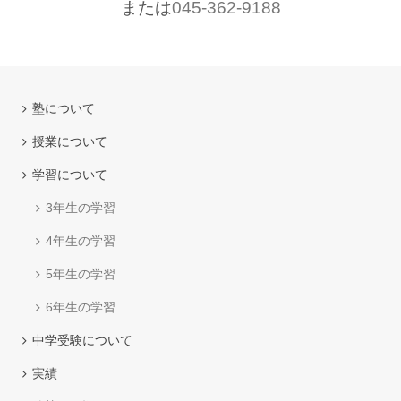
または
045-362-9188
塾について
授業について
学習について
3年生の学習
4年生の学習
5年生の学習
6年生の学習
中学受験について
実績