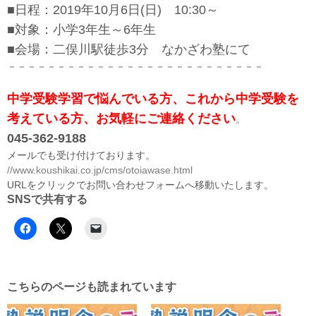
■日程：2019年10月6日(日) 10:30～
■対象：小学3年生～6年生
■会場：二俣川駅徒歩3分 なかざわ塾にて
－－－－－－－－－－－－－－－－－－－－－－－－－－
中学受験学習で悩んでいる方、これから中学受験を
考えている方、お気軽にご連絡ください
。
045-362-9188
メールでも受け付けております。
//www.koushikai.co.jp/cms/otoiawase.html
URLをクリックでお問い合わせフォームへ移動いたします。
SNSで共有する
こちらのページも読まれています