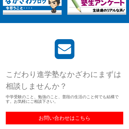
こだわり進学塾なかざわにまずは
相談しませんか？
中学受験のこと、勉強のこと、普段の生活のこと何でも結構で
す。お気軽にご相談下さい。
お問い合わせはこちら