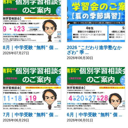
8月｜中学受験 “無料” 個 ...
2026 “こだわり進学塾なか
ざわ“ 季 ...
2026年07月27日
2026年06月30日
7月｜中学受験 “無料” 個 ...
6月｜中学受験 “無料” 個 ...
2026年06月29日
2026年06月01日