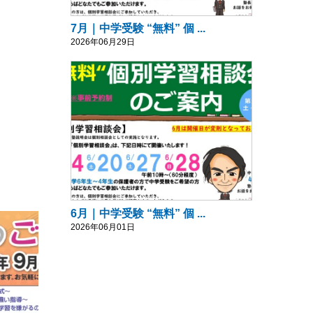
7月｜中学受験 “無料” 個 ...
2026年06月29日
6月｜中学受験 “無料” 個 ...
2026年06月01日