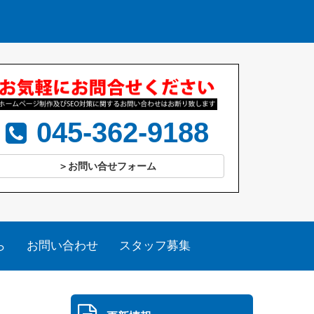
045-362-9188
＞お問い合せフォーム
ら
お問い合わせ
スタッフ募集