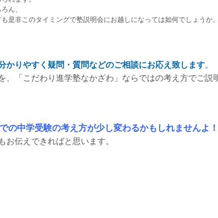
ちろん、
方も是非このタイミングで塾説明会にお越しになっては如何でしょうか
分かりやすく疑問・質問などのご相談にお応え致します
。
を、「こだわり進学塾なかざわ」ならではの考え方でご説
での中学受験の考え方が少し変わるかもしれませんよ
もお伝えできればと思います。
－
－