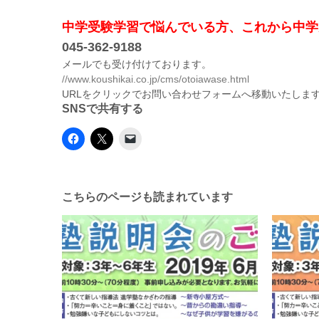
中学受験学習で悩んでいる方、これから中学
045-362-9188
メールでも受け付けております。
//www.koushikai.co.jp/cms/otoiawase.html
URLをクリックでお問い合わせフォームへ移動いたしま
SNSで共有する
こちらのページも読まれています