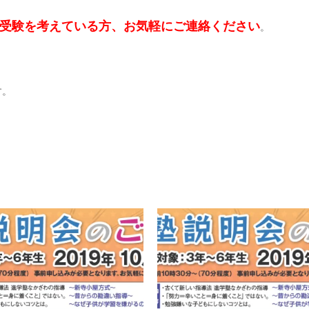
受験を考えている方、お気軽にご連絡ください
。
す。