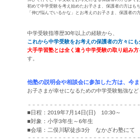
初めて中学受験を考え始めたお子さま、保護者の方はも
「伸び悩んでいるかな」とお考えのお子さま、保護者の
中学受験指導歴30年以上の経験から、
これから中学受験をお考えの保護者の方々にも
大手学習塾とは全く違う中学受験の取り組み方
す。
他塾の説明会や相談会に参加した方は、今ま
お子さまが幸せになるための中学受験勉強など
－－－－－－－－－－－－－－－－－－－－－－－－－
■日程：2019年7月14日(日) 10:30～
■対象：小学3年生～6年生
■会場：二俣川駅徒歩3分 なかざわ塾にて
－－－－－－－－－－－－－－－－－－－－－－－－－