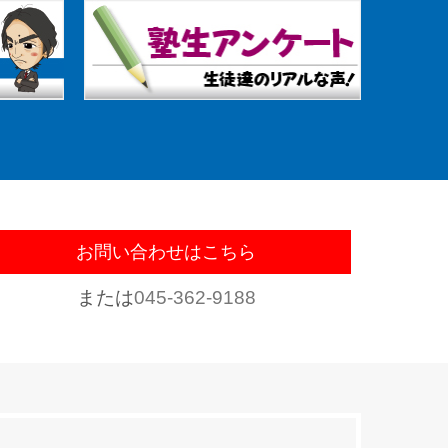
お問い合わせはこちら
または
045-362-9188