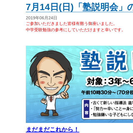
7月14日(日)「塾説明会」
2019年06月24日
ご参加いただきました皆様有難う御座いました。
中学受験勉強の参考にしていただけますと幸いです。
まだまだこれから！