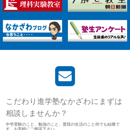
こだわり進学塾なかざわにまずは
相談しませんか？
中学受験のこと、勉強のこと、普段の生活のこと何でも結構で
す。お気軽にご相談下さい。