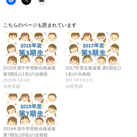
こちらのページも読まれています
2015年度中学受験合格速報
2017年度合格速報 第5期生(1
第3期生(11名)の合格校
1名)の合格校
2015年3月4日
2017年3月1日
合格実績
合格実績
2019年度中学受験合格速報
第7期生(18名)の合格校