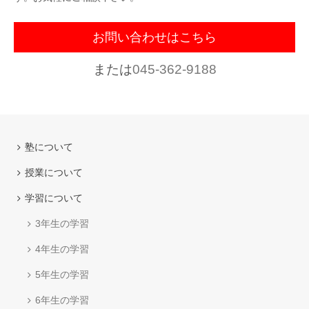
お問い合わせはこちら
または
045-362-9188
塾について
授業について
学習について
3年生の学習
4年生の学習
5年生の学習
6年生の学習