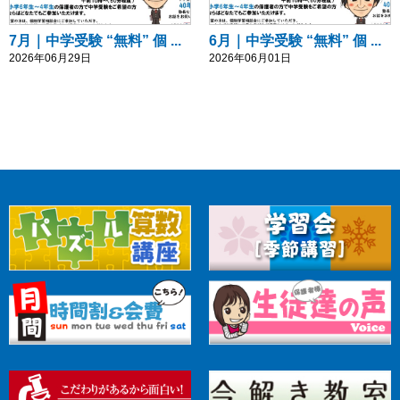
7月｜中学受験 “無料” 個 ...
6月｜中学受験 “無料” 個 ...
2026年06月29日
2026年06月01日