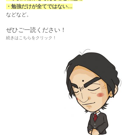
・勉強だけが全てではない…
などなど。
ぜひご一読ください！
続きはこちらをクリック！