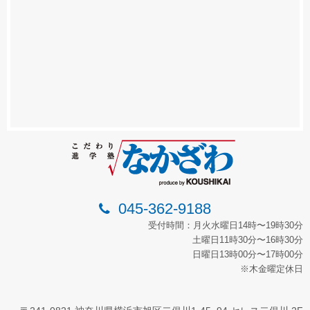
045-362-9188
受付時間：月火水曜日14時〜19時30分
土曜日11時30分〜16時30分
日曜日13時00分〜17時00分
※木金曜定休日