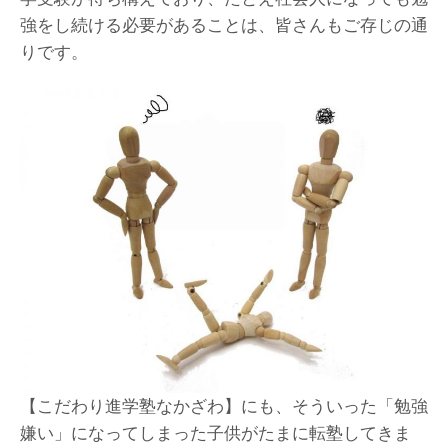
強をし続ける必要があることは、皆さんもご存じの通
りです。
【こだわり進学塾なかざわ】にも、そういった「勉強
嫌い」になってしまった子供がたまに転塾してきま