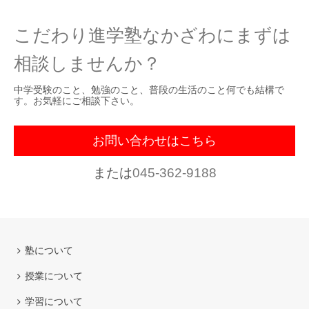
こだわり進学塾なかざわにまずは
相談しませんか？
中学受験のこと、勉強のこと、普段の生活のこと何でも結構で
す。お気軽にご相談下さい。
お問い合わせはこちら
または
045-362-9188
塾について
授業について
学習について