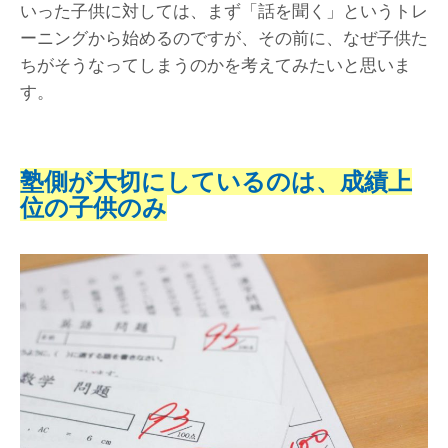
いった子供に対しては、まず「話を聞く」というトレ
ーニングから始めるのですが、その前に、なぜ子供た
ちがそうなってしまうのかを考えてみたいと思いま
す。
塾側が大切にしているのは、成績上
位の子供のみ