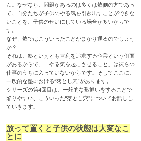
ん。なぜなら、問題があるのは多くは塾側の方であっ
て、自分たちが子供のやる気を引き出すことができな
いことを、子供のせいにしている場合が多いからで
す。
なぜ、塾ではこういったことがまかり通るのでしょう
か？
それは、塾といえども営利を追求する企業という側面
があるからで、「やる気を起こさせること」は彼らの
仕事のうちに入っていないからです。そしてここに、
一般的な塾における“落とし穴”があります。
シリーズの第4回目は、一般的な塾通いをすることで
陥りやすい、こういった“落とし穴”についてお話しし
ていきます。
放って置くと子供の状態は大変なこ
とに