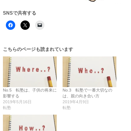
SNSで共有する
こちらのページも読まれています
No.5 転塾は、子供の将来に
No.3 転塾で一番大切なの
影響する
は、親の向き合い方
2019年5月16日
2019年4月9日
転塾
転塾