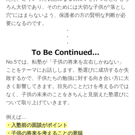
ろん大切であり、そのためには大切な子供が“落とし
穴”にはまらないよう、保護者の方の賢明な判断が必
要になるのです。
・
・
・
No.5では、転塾が「子供の将来を左右しかねない」
ことをテーマにお話しします。塾選びに成功するか失
敗するかで、子供たちの勉強に対する向き合い方に大
きく影響してきます。目先のことだけを考えるのでは
なく、子供の未来のことをきちんと見据えた塾選びに
ついて取り上げていきます。
例えば…
・入塾前の面談がポイント
・子供の将来を考えることの意味