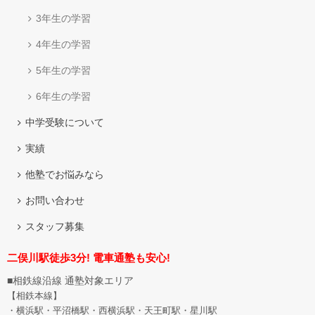
3年生の学習
4年生の学習
5年生の学習
6年生の学習
中学受験について
実績
他塾でお悩みなら
お問い合わせ
スタッフ募集
二俣川駅徒歩3分! 電車通塾も安心!
■相鉄線沿線 通塾対象エリア
【相鉄本線】
・横浜駅・平沼橋駅・西横浜駅・天王町駅・星川駅