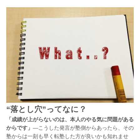
“落とし穴”ってなに？
「成績が上がらないのは、本人のやる気に問題がある
からです」
―こうした発言が塾側からあったら、その
塾からは一刻も早く転塾した方が良いかも知れませ