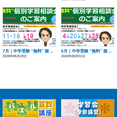
7月｜中学受験 “無料” 個 ...
6月｜中学受験 “無料” 個 ...
2026年06月29日
2026年06月01日