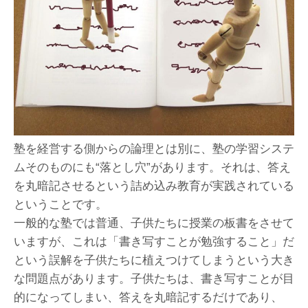
塾を経営する側からの論理とは別に、塾の学習システ
ムそのものにも“落とし穴”があります。それは、答え
を丸暗記させるという詰め込み教育が実践されている
ということです。
一般的な塾では普通、子供たちに授業の板書をさせて
いますが、これは「書き写すことが勉強すること」だ
という誤解を子供たちに植えつけてしまうという大き
な問題点があります。子供たちは、書き写すことが目
的になってしまい、答えを丸暗記するだけであり、