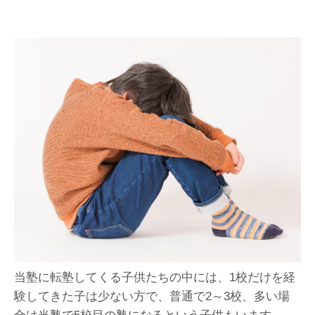
当塾に転塾してくる子供たちの中には、1校だけを経
験してきた子は少ない方で、普通で2～3校、多い場