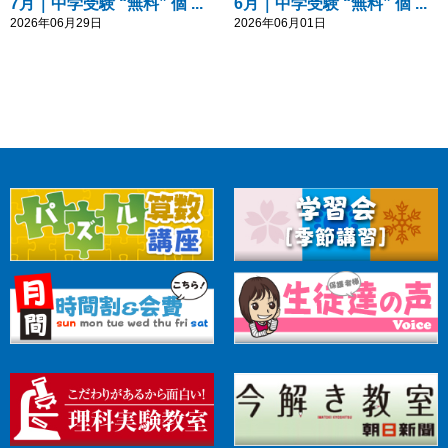
7月｜中学受験 “無料” 個 ...
6月｜中学受験 “無料” 個 ...
2026年06月29日
2026年06月01日