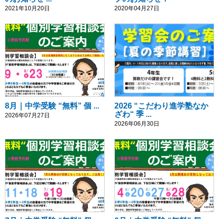
2021年10月20日
2020年04月27日
8月｜中学受験 “無料” 個 ...
2026 “こだわり進学塾なか
ざわ“ 季 ...
2026年07月27日
2026年06月30日