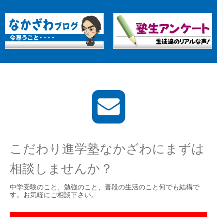
こだわり進学塾なかざわにまずは
相談しませんか？
中学受験のこと、勉強のこと、普段の生活のこと何でも結構で
す。お気軽にご相談下さい。