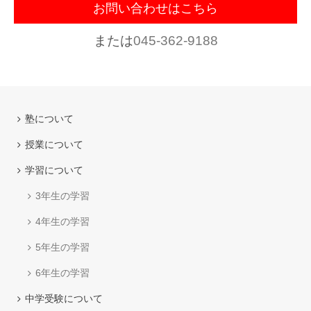
お問い合わせはこちら
または
045-362-9188
塾について
授業について
学習について
3年生の学習
4年生の学習
5年生の学習
6年生の学習
中学受験について